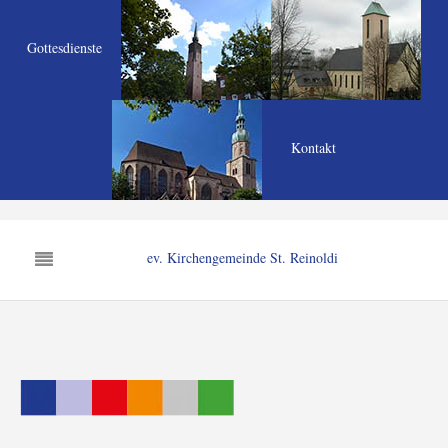
Gottesdienste
Kontakt
ev. Kirchengemeinde St. Reinoldi