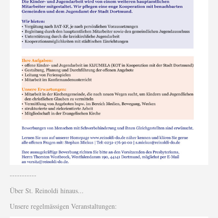
-----------
Über St. Reinoldi hinaus...
Unsere regelmässigen Veranstaltungen: