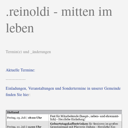
.reinoldi - mitten im
leben
Termin(e) und _änderungen
Aktuelle Termine:
--------------
Einladungen, Veranstaltungen und Sondertermine in unserer Gemeinde
finden Sie hie
r: