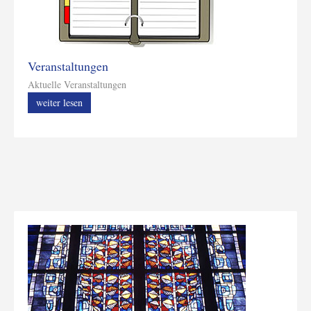
Veranstaltungen
Aktuelle Veranstaltungen
weiter lesen