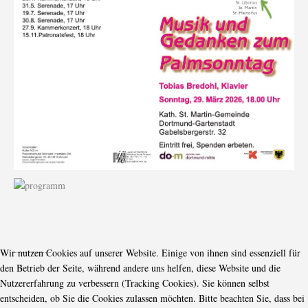
-----------
Wir nutzen Cookies auf unserer Website. Einige von ihnen sind essenziell für
den Betrieb der Seite, während andere uns helfen, diese Website und die
Nutzererfahrung zu verbessern (Tracking Cookies). Sie können selbst
entscheiden, ob Sie die Cookies zulassen möchten. Bitte beachten Sie, dass bei