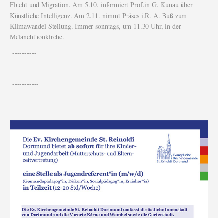
Flucht und Migration. Am 5.10. informiert Prof.in G. Kunau über
Künstliche Intelligenz. Am 2.11. nimmt Präses i.R. A. Buß zum
Klimawandel Stellung. Immer sonntags, um 11.30 Uhr, in der
Melanchthonkirche.
----------
-----------