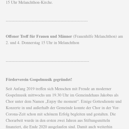
15 Uhr Melanchthon-Kirche.
---------------------------------------------------------
Offener Treff für Frauen und Männer
(Frauenhilfe Melanchthon) am
2. und 4. Donnerstag 15 Uhr in Melanchthon
----------------------------------------------------------
Förderverein Gospelmusik gegründet!
Seit Anfang 2019 treffen sich Menschen mit Freude an moderner
Gospelmusik mittwochs um 19.30 Uhr im Gemeindehaus Jakobus als
Chor unter dem Namen „Enjoy the moment“. Einige Gottesdienste und
Konzerte in und außerhalb der Gemeinde konnte der Chor in der Vor-
Corona-Zeit schon mit schönem Erfolg begleiten und gestalten. Die
Chorarbeit wurde in den ersten zwei Jahren aus Stiftungsmitteln
finanziert, die Ende 2020 ausgelaufen sind. Damit auch weiterhin