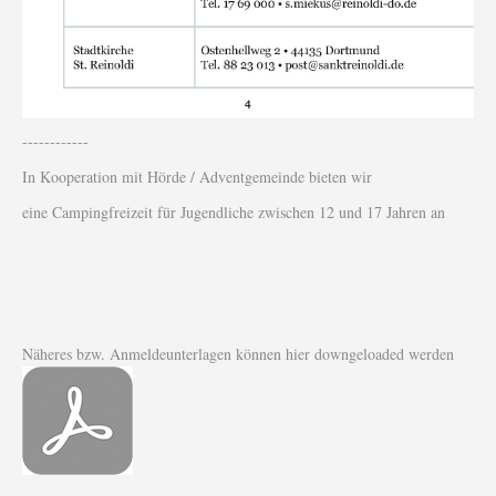
------------
In Kooperation mit Hörde / Adventgemeinde bieten wir
eine Campingfreizeit für Jugendliche zwischen 12 und 17 Jahren an
Näheres bzw. Anmeldeunterlagen können hier downgeloaded werden