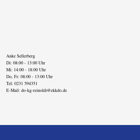
Anke Sellerberg
Di: 08:00 - 13:00 Uhr
Mi: 14:00 - 18:00 Uhr
Do, Fr: 08:00 - 13:00 Uhr
Tel: 0231 594351
E-Mail:
do-kg-reinoldi@ekkdo.de