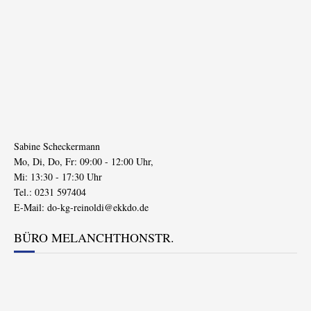
Sabine Scheckermann
Mo, Di, Do, Fr: 09:00 - 12:00 Uhr,
Mi: 13:30 - 17:30 Uhr
Tel.: 0231 597404
E-Mail:
do-kg-reinoldi@ekkdo.de
BÜRO MELANCHTHONSTR.