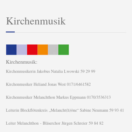
Kirchenmusik
Kirchenmusik:
Kirchenmusikerin Jakobus Natalia Lwowski 59 29 99
Kirchenmusiker Heliand Jonas West 0171/6461582
Kirchenmusiker Melanchthon Markus Eppmann 0170/3536313
Leiterin Blockflötenkreis „Melancht(h)öne“ Sabine Neumann 59 93 41
Leiter Melanchthon - Bläserchor Jürgen Schreier 59 84 82