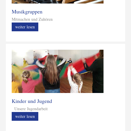
Musikgruppen
Mitmachen und Zuhören
weiter lesen
Kinder und Jugend
Unsere Jugendarbeit
weiter lesen