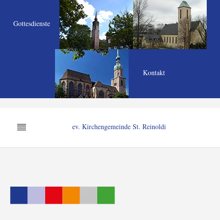
Gottesdienste
Kontakt
ev. Kirchengemeinde St. Reinoldi