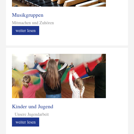
Musikgruppen
Mitmachen und Zuhören
weiter lesen
Kinder und Jugend
Unsere Jugendarbeit
weiter lesen