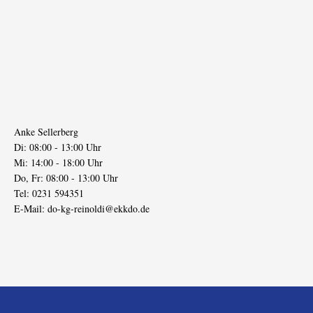
Anke Sellerberg
Di: 08:00 - 13:00 Uhr
Mi: 14:00 - 18:00 Uhr
Do, Fr: 08:00 - 13:00 Uhr
Tel: 0231 594351
E-Mail:
do-kg-reinoldi@ekkdo.de