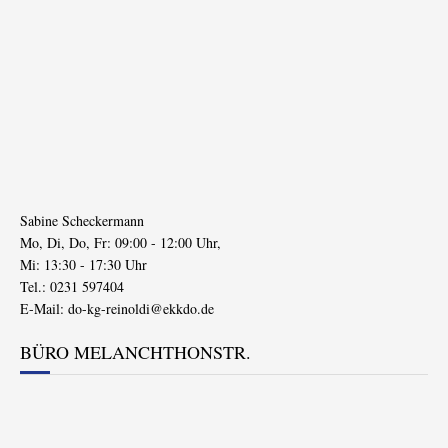
Sabine Scheckermann
Mo, Di, Do, Fr: 09:00 - 12:00 Uhr,
Mi: 13:30 - 17:30 Uhr
Tel.: 0231 597404
E-Mail:
do-kg-reinoldi@ekkdo.de
BÜRO MELANCHTHONSTR.