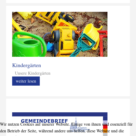
Kindergärten
Unsere Kindergärten
weiter lesen
Wir nutzen Cookies auf unserer Website. Einige von ihnen sind essenziell für
den Betrieb der Seite, während andere uns helfen, diese Website und die