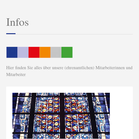
Infos
Hier finden Sie alles über unsere (ehrenamtlichen) Mitarbeiterinnen und
Mitarbeiter