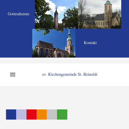
Gottesdienste
Kontakt
ev. Kirchengemeinde St. Reinoldi