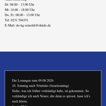
Di: 08:00 - 13:00 Uhr
Mi: 14:00 - 18:00 Uhr
Do, Fr: 08:00 - 13:00 Uhr
Tel: 0231 594351
E-Mail:
do-kg-reinoldi@ekkdo.de
Die Losungen zum
09.08.2026
10. Sonntag nach Trinitatis (Israelsonntag)
Siehe, was ich früher verkündigt habe, ist gekommen. So
verkündige ich auch Neues; ehe denn es sprosst, lasse ich’s
euch hören.