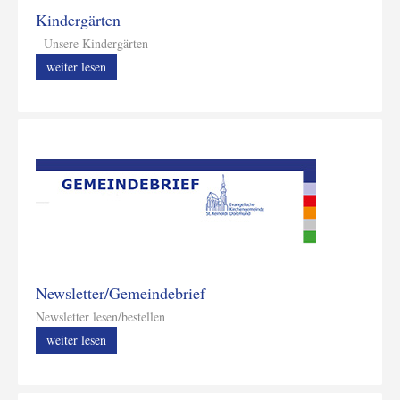
Kindergärten
Unsere Kindergärten
weiter lesen
Newsletter/Gemeindebrief
Newsletter lesen/bestellen
weiter lesen