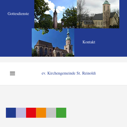
Gottesdienste
Kontakt
ev. Kirchengemeinde St. Reinoldi