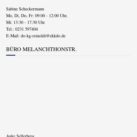
Sabine Scheckermann
Mo, Di, Do, Fr: 09:00 - 12:00 Uhr,
Mi: 13:30 - 17:30 Uhr
Tel.: 0231 597404
E-Mail:
do-kg-reinoldi@ekkdo.de
BÜRO MELANCHTHONSTR.
Anke Sellerberg