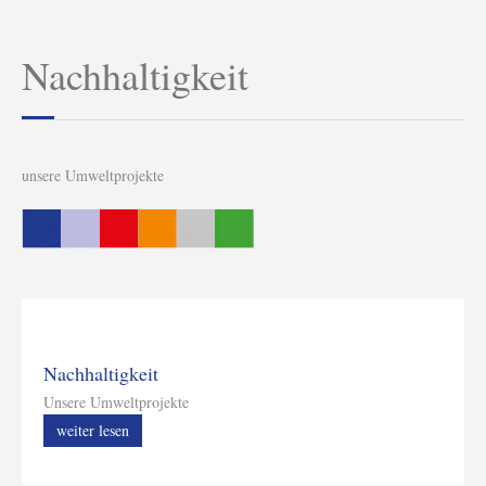
Nachhaltigkeit
unsere Umweltprojekte
Nachhaltigkeit
Unsere Umweltprojekte
weiter lesen