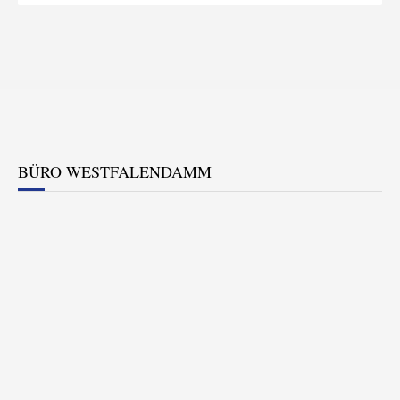
BÜRO WESTFALENDAMM