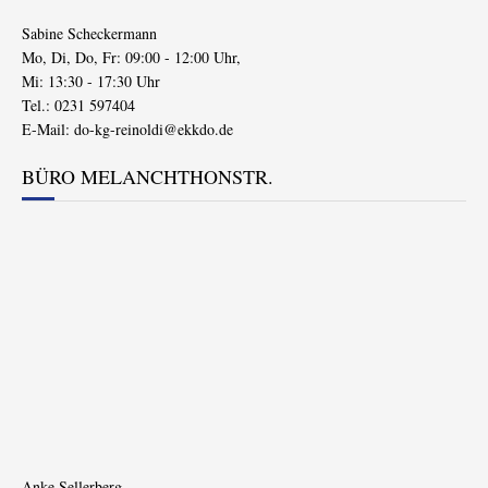
Sabine Scheckermann
Mo, Di, Do, Fr: 09:00 - 12:00 Uhr,
Mi: 13:30 - 17:30 Uhr
Tel.: 0231 597404
E-Mail:
do-kg-reinoldi@ekkdo.de
BÜRO MELANCHTHONSTR.
Anke Sellerberg