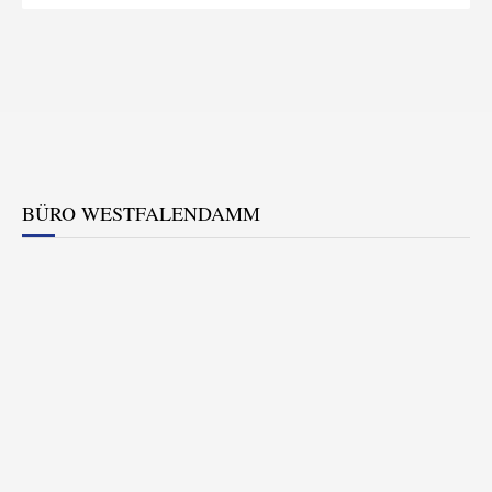
BÜRO WESTFALENDAMM