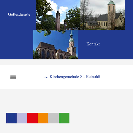
Gottesdienste
Kontakt
ev. Kirchengemeinde St. Reinoldi