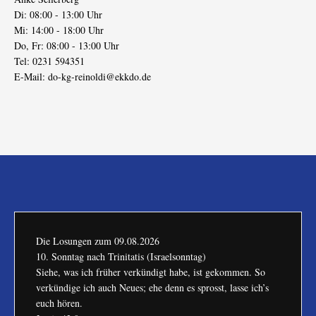
Di: 08:00 - 13:00 Uhr
Mi: 14:00 - 18:00 Uhr
Do, Fr: 08:00 - 13:00 Uhr
Tel: 0231 594351
E-Mail:
do-kg-reinoldi@ekkdo.de
Die Losungen zum
09.08.2026
10. Sonntag nach Trinitatis (Israelsonntag)
Siehe, was ich früher verkündigt habe, ist gekommen. So
verkündige ich auch Neues; ehe denn es sprosst, lasse ich’s
euch hören.