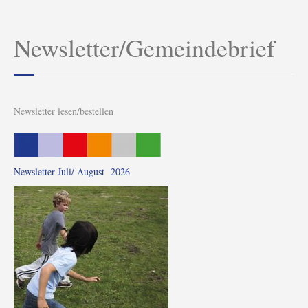
Newsletter/Gemeindebrief
Newsletter lesen/bestellen
Newsletter Juli/ August 2026