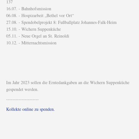
137
16.07. - Bahnhofsmission
06.08. - Hospizarbeit „Bethel vor Ort“
27.08. - Spendobelprojekt 8: Fußballplatz Johannes-Falk-Heim
15.10. - Wichern Suppenküche
05.11. - Neue Orgel an St. Reinoldi
10.12. - Mitternachtsmission
Im Jahr 2023 sollen die Erntedankgaben an die Wichern Suppenküche
gespendet werden.
---------------------
Kollekte online zu spenden.