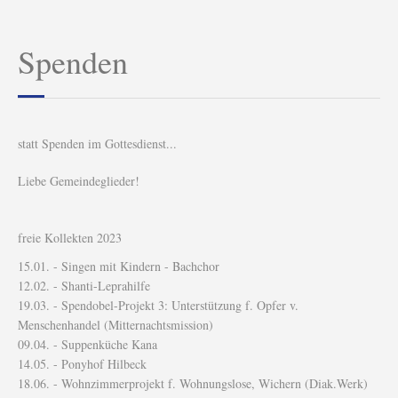
Spenden
statt Spenden im Gottesdienst...
Liebe Gemeindeglieder!
freie Kollekten 2023
15.01. - Singen mit Kindern - Bachchor
12.02. - Shanti-Leprahilfe
19.03. - Spendobel-Projekt 3: Unterstützung f. Opfer v.
Menschenhandel (Mitternachtsmission)
09.04. - Suppenküche Kana
14.05. - Ponyhof Hilbeck
18.06. - Wohnzimmerprojekt f. Wohnungslose, Wichern (Diak.Werk)