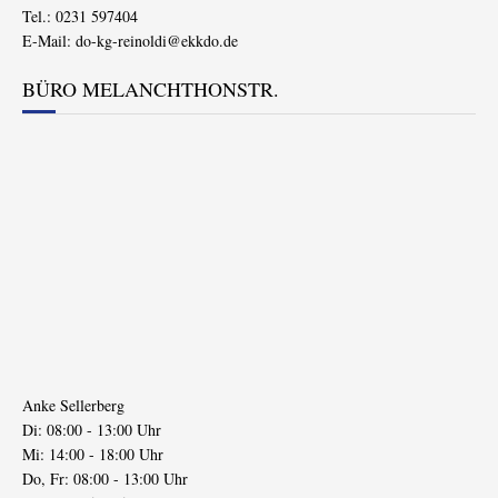
Tel.: 0231 597404
E-Mail:
do-kg-reinoldi@ekkdo.de
BÜRO MELANCHTHONSTR.
Anke Sellerberg
Di: 08:00 - 13:00 Uhr
Mi: 14:00 - 18:00 Uhr
Do, Fr: 08:00 - 13:00 Uhr