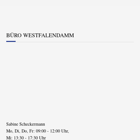
BÜRO WESTFALENDAMM
Sabine Scheckermann
Mo, Di, Do, Fr: 09:00 - 12:00 Uhr,
Mi: 13:30 - 17:30 Uhr