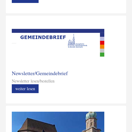
Newsletter/Gemeindebrief
Newsletter lesen/bestellen
weiter lesen