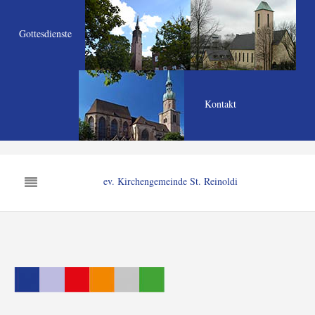
Gottesdienste
Kontakt
ev. Kirchengemeinde St. Reinoldi