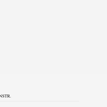
NSTR.