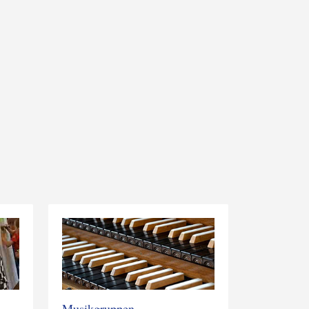
Musikgruppen