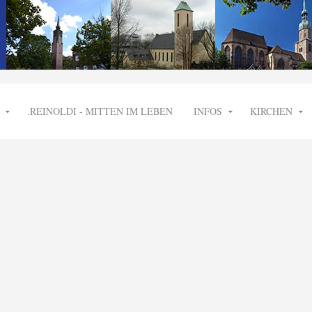
.REINOLDI - MITTEN IM LEBEN
INFOS
KIRCHEN