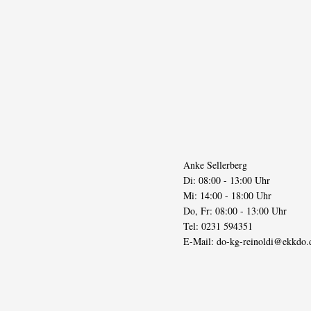
Anke Sellerberg
Di: 08:00 - 13:00 Uhr
Mi: 14:00 - 18:00 Uhr
Do, Fr: 08:00 - 13:00 Uhr
Tel: 0231 594351
E-Mail:
do-kg-reinoldi@ekkdo.