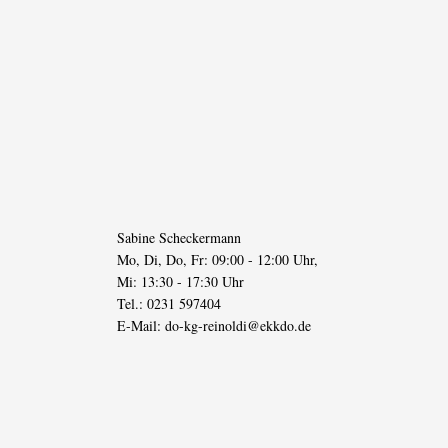
Sabine Scheckermann
Mo, Di, Do, Fr: 09:00 - 12:00 Uhr,
Mi: 13:30 - 17:30 Uhr
Tel.: 0231 597404
E-Mail:
do-kg-reinoldi@ekkdo.de