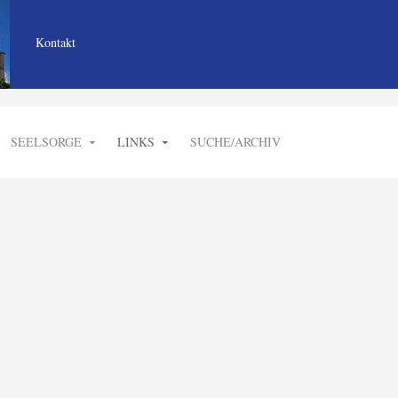
Kontakt
SEELSORGE
LINKS
SUCHE/ARCHIV