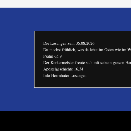
Die Losungen zum
06.08.2026
Du machst fröhlich, was da lebet im Osten wie im W
Psalm 65,9
Der Kerkermeister freute sich mit seinem ganzen H
Apostelgeschichte 16,34
Info Herrnhuter Losungen