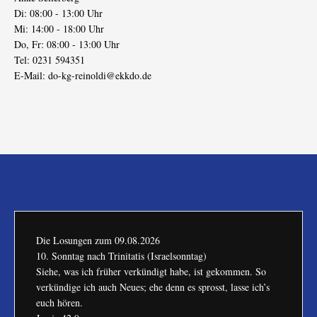
Di: 08:00 - 13:00 Uhr
Mi: 14:00 - 18:00 Uhr
Do, Fr: 08:00 - 13:00 Uhr
Tel: 0231 594351
E-Mail:
do-kg-reinoldi@ekkdo.de
Die Losungen zum
09.08.2026
10. Sonntag nach Trinitatis (Israelsonntag)
Siehe, was ich früher verkündigt habe, ist gekommen. So
verkündige ich auch Neues; ehe denn es sprosst, lasse ich’s
euch hören.