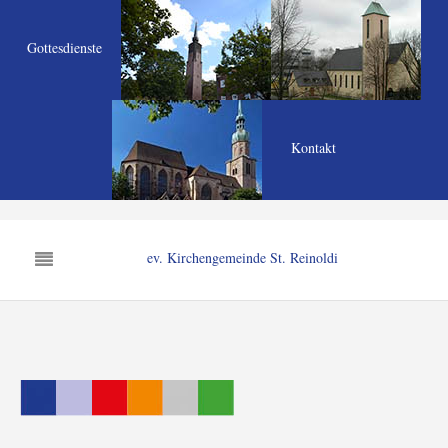
Gottesdienste
Kontakt
ev. Kirchengemeinde St. Reinoldi