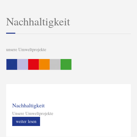
Nachhaltigkeit
unsere Umweltprojekte
Nachhaltigkeit
Unsere Umweltprojekte
weiter lesen