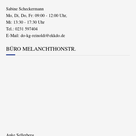
Sabine Scheckermann
Mo, Di, Do, Fr: 09:00 - 12:00 Uhr,
Mi: 13:30 - 17:30 Uhr
Tel.: 0231 597404
E-Mail:
do-kg-reinoldi@ekkdo.de
BÜRO MELANCHTHONSTR.
Anke Sellerberg