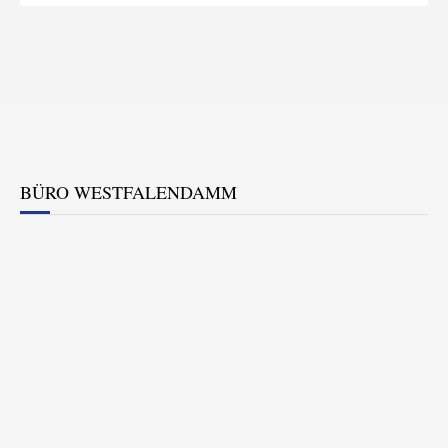
BÜRO WESTFALENDAMM