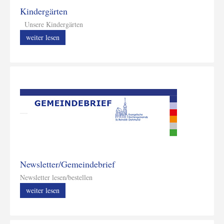
Kindergärten
Unsere Kindergärten
weiter lesen
Newsletter/Gemeindebrief
Newsletter lesen/bestellen
weiter lesen