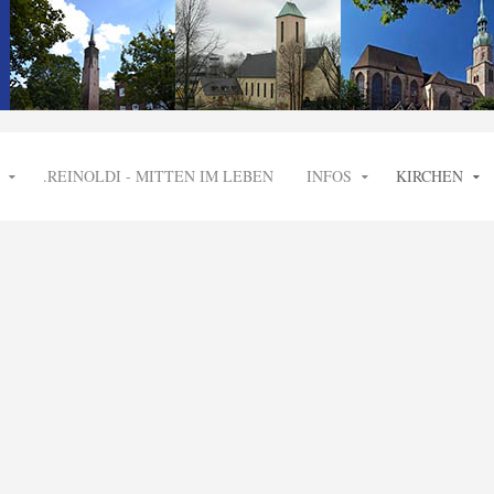
.REINOLDI - MITTEN IM LEBEN
INFOS
KIRCHEN