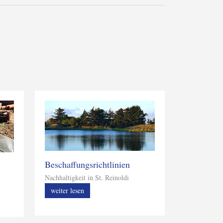
Beschaffungsrichtlinien
Nachhaltigkeit in St. Reinoldi
weiter lesen