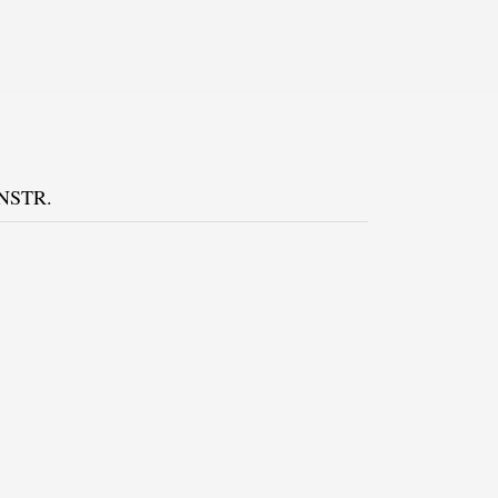
NSTR.