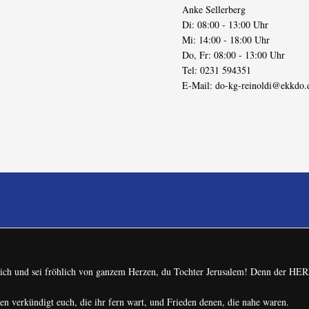
Anke Sellerberg
Di: 08:00 - 13:00 Uhr
Mi: 14:00 - 18:00 Uhr
Do, Fr: 08:00 - 13:00 Uhr
Tel: 0231 594351
E-Mail:
do-kg-reinoldi@ekkdo.
 dich und sei fröhlich von ganzem Herzen, du Tochter Jerusalem! Denn der H
n verkündigt euch, die ihr fern wart, und Frieden denen, die nahe waren.