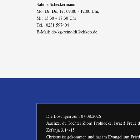
Sabine Scheckermann
Mo, Di, Do, Fr: 09:00 - 12:00 Uhr,
Mi: 13:30 - 17:30 Uhr
Tel.: 0231 597404
E-Mail:
do-kg-reinoldi@ekkdo.de
Die Losungen zum
07.08.2026
Jauchze, du Tochter Zion! Frohlocke, Israel! Freue
Zefanja 3,14-15
Christus ist gekommen und hat im Evangelium Friede