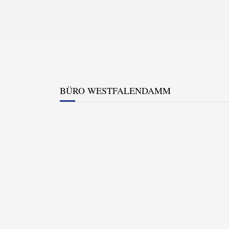
BÜRO WESTFALENDAMM