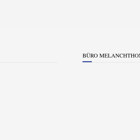
BÜRO MELANCHTHO