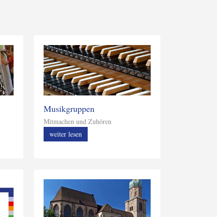
Musikgruppen
Mitmachen und Zuhören
weiter lesen