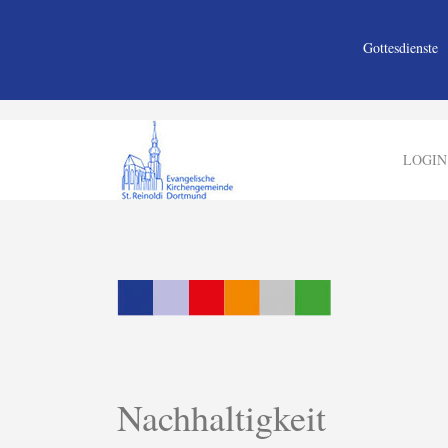
Gottesdienste
LOGIN
Nachhaltigkeit