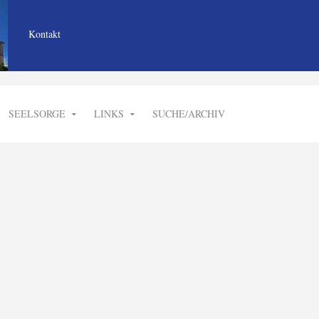
Kontakt
SEELSORGE
LINKS
SUCHE/ARCHIV