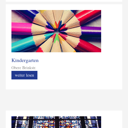
Kindergarten
Obere Brinkstr.
weiter lesen