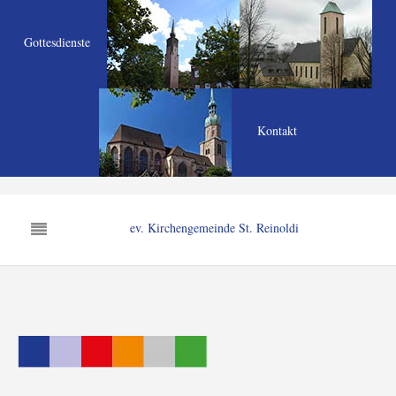
Gottesdienste
Kontakt
ev. Kirchengemeinde St. Reinoldi