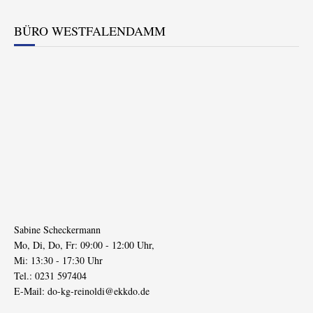
BÜRO WESTFALENDAMM
Sabine Scheckermann
Mo, Di, Do, Fr: 09:00 - 12:00 Uhr,
Mi: 13:30 - 17:30 Uhr
Tel.: 0231 597404
E-Mail:
do-kg-reinoldi@ekkdo.de