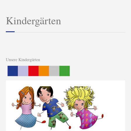
Kindergärten
Unsere Kindergärten