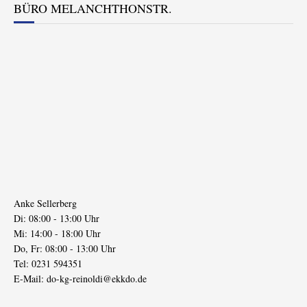
BÜRO MELANCHTHONSTR.
Anke Sellerberg
Di: 08:00 - 13:00 Uhr
Mi: 14:00 - 18:00 Uhr
Do, Fr: 08:00 - 13:00 Uhr
Tel: 0231 594351
E-Mail:
do-kg-reinoldi@ekkdo.de