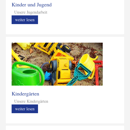
Kinder und Jugend
Unsere Jugendarbeit
weiter lesen
Kindergärten
Unsere Kindergärten
weiter lesen