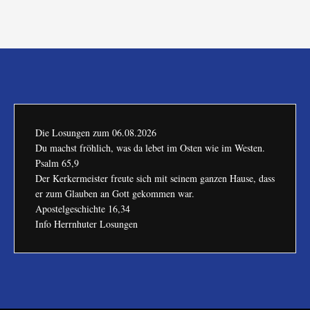
Die Losungen zum
06.08.2026
Du machst fröhlich, was da lebet im Osten wie im Westen.
Psalm 65,9
Der Kerkermeister freute sich mit seinem ganzen Hause, dass
er zum Glauben an Gott gekommen war.
Apostelgeschichte 16,34
Info Herrnhuter Losungen