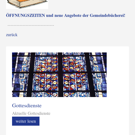
ÖFFNUNGSZEITEN und neue Angebote der Gemeindebücherei!
-------------------------------
zurück
Gottesdienste
Aktuelle Gottesdienste
weiter lesen