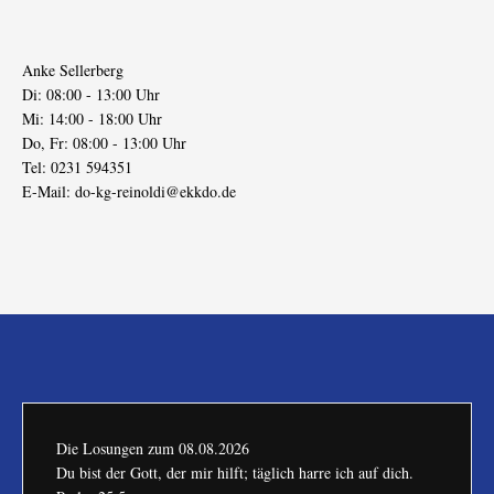
Anke Sellerberg
Di: 08:00 - 13:00 Uhr
Mi: 14:00 - 18:00 Uhr
Do, Fr: 08:00 - 13:00 Uhr
Tel: 0231 594351
E-Mail:
do-kg-reinoldi@ekkdo.de
Die Losungen zum
08.08.2026
Du bist der Gott, der mir hilft; täglich harre ich auf dich.