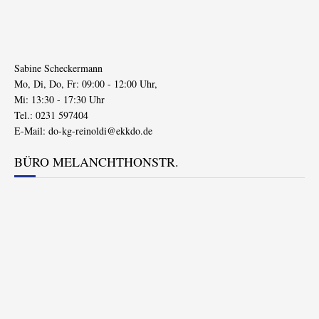
Sabine Scheckermann
Mo, Di, Do, Fr: 09:00 - 12:00 Uhr,
Mi: 13:30 - 17:30 Uhr
Tel.: 0231 597404
E-Mail:
do-kg-reinoldi@ekkdo.de
BÜRO MELANCHTHONSTR.