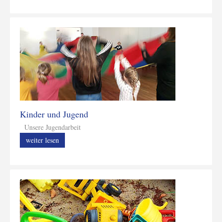
Kinder und Jugend
Unsere Jugendarbeit
weiter lesen