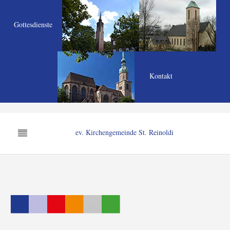
Gottesdienste
Kontakt
ev. Kirchengemeinde St. Reinoldi