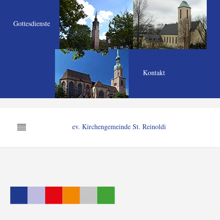
Gottesdienste
Kontakt
ev. Kirchengemeinde St. Reinoldi