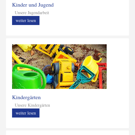
Kinder und Jugend
Unsere Jugendarbeit
weiter lesen
Kindergärten
Unsere Kindergärten
weiter lesen