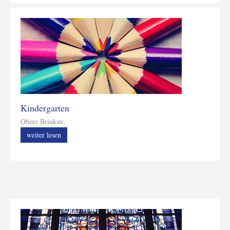
Kindergarten
Obere Brinkstr.
weiter lesen