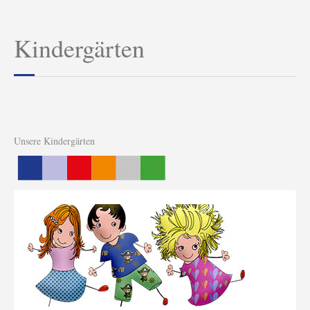
Kindergärten
Unsere Kindergärten