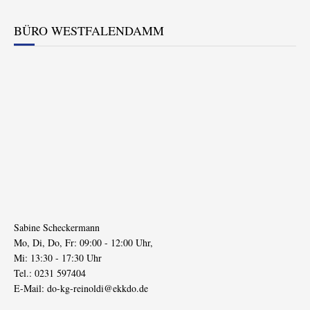
BÜRO WESTFALENDAMM
Sabine Scheckermann
Mo, Di, Do, Fr: 09:00 - 12:00 Uhr,
Mi: 13:30 - 17:30 Uhr
Tel.: 0231 597404
E-Mail:
do-kg-reinoldi@ekkdo.de