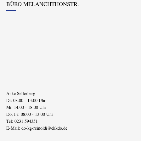
BÜRO MELANCHTHONSTR.
Anke Sellerberg
Di: 08:00 - 13:00 Uhr
Mi: 14:00 - 18:00 Uhr
Do, Fr: 08:00 - 13:00 Uhr
Tel: 0231 594351
E-Mail:
do-kg-reinoldi@ekkdo.de