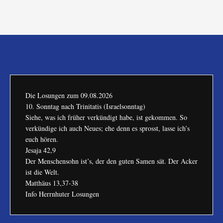
Die Losungen zum
09.08.2026
10. Sonntag nach Trinitatis (Israelsonntag)
Siehe, was ich früher verkündigt habe, ist gekommen. So
verkündige ich auch Neues; ehe denn es sprosst, lasse ich’s
euch hören.
Jesaja 42,9
Der Menschensohn ist’s, der den guten Samen sät. Der Acker
ist die Welt.
Matthäus 13,37-38
Info Herrnhuter Losungen