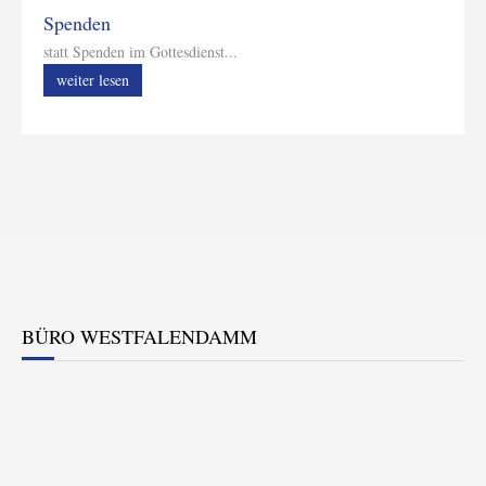
Spenden
statt Spenden im Gottesdienst...
weiter lesen
BÜRO WESTFALENDAMM