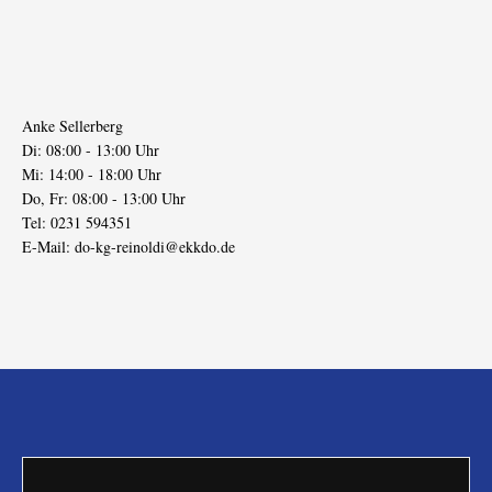
Anke Sellerberg
Di: 08:00 - 13:00 Uhr
Mi: 14:00 - 18:00 Uhr
Do, Fr: 08:00 - 13:00 Uhr
Tel: 0231 594351
E-Mail:
do-kg-reinoldi@ekkdo.de