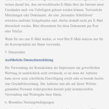
weisen darauf hin, dass unverschlüsselte E-Mails über das Internet unter
Umständen auch von Unbefugten gelesen werden können. Vertrauliche
Mitteilungen oder Dokumente, die eine „besondere Schriftform“
erfordern und/oder fristgebunden sind, dürfen deshalb nicht per E-Mail
übermittelt werden. Bitte übermitteln Sie diese Dokumente per Post
oder Telefax.
Wenn Sie uns eine E-Mail senden, so wird Ihre E-Mail-Adresse nur für
die Korrespondenz mit Ihnen verwendet.
5. Datenschutz
Ausführliche Datenschutzerklärung
Die Verwendung der Kontaktdaten des Impressums zur gewerblichen
Werbung ist ausdrücklich nicht erwünscht, es sei denn der Anbieter
hatte zuvor seine schriftliche Einwilligung erteilt oder es besteht bereits
eine Geschäftsbeziehung. Der Anbieter und alle auf dieser Website
genannten Personen widersprechen hiermit jeder kommerziellen
Verwendung und Weitergabe ihrer Daten.
6. Besondere Nutzungsbedingungen