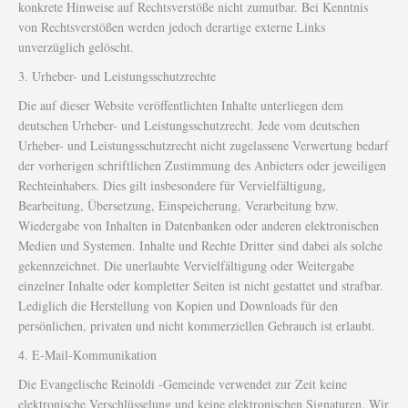
konkrete Hinweise auf Rechtsverstöße nicht zumutbar. Bei Kenntnis
von Rechtsverstößen werden jedoch derartige externe Links
unverzüglich gelöscht.
3. Urheber- und Leistungsschutzrechte
Die auf dieser Website veröffentlichten Inhalte unterliegen dem
deutschen Urheber- und Leistungsschutzrecht. Jede vom deutschen
Urheber- und Leistungsschutzrecht nicht zugelassene Verwertung bedarf
der vorherigen schriftlichen Zustimmung des Anbieters oder jeweiligen
Rechteinhabers. Dies gilt insbesondere für Vervielfältigung,
Bearbeitung, Übersetzung, Einspeicherung, Verarbeitung bzw.
Wiedergabe von Inhalten in Datenbanken oder anderen elektronischen
Medien und Systemen. Inhalte und Rechte Dritter sind dabei als solche
gekennzeichnet. Die unerlaubte Vervielfältigung oder Weitergabe
einzelner Inhalte oder kompletter Seiten ist nicht gestattet und strafbar.
Lediglich die Herstellung von Kopien und Downloads für den
persönlichen, privaten und nicht kommerziellen Gebrauch ist erlaubt.
4. E-Mail-Kommunikation
Die Evangelische Reinoldi -Gemeinde verwendet zur Zeit keine
elektronische Verschlüsselung und keine elektronischen Signaturen. Wir