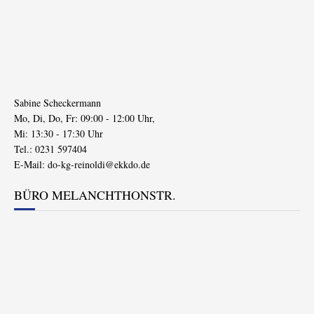
Sabine Scheckermann
Mo, Di, Do, Fr: 09:00 - 12:00 Uhr,
Mi: 13:30 - 17:30 Uhr
Tel.: 0231 597404
E-Mail:
do-kg-reinoldi@ekkdo.de
BÜRO MELANCHTHONSTR.