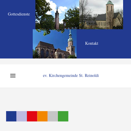
Gottesdienste
Kontakt
ev. Kirchengemeinde St. Reinoldi