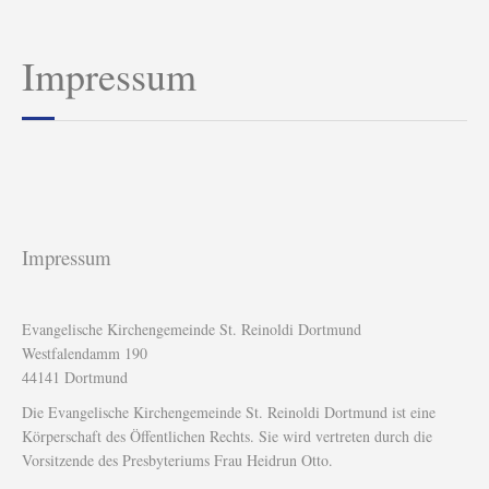
Impressum
Impressum
Evangelische Kirchengemeinde St. Reinoldi Dortmund
Westfalendamm 190
44141 Dortmund
Die Evangelische Kirchengemeinde St. Reinoldi Dortmund ist eine
Körperschaft des Öffentlichen Rechts. Sie wird vertreten durch die
Vorsitzende des Presbyteriums Frau Heidrun Otto.