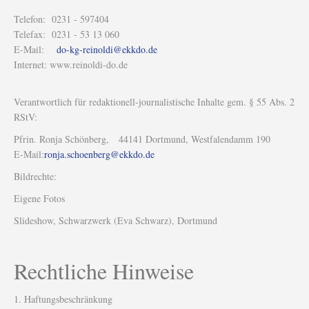
Telefon: 0231 - 597404
Telefax: 0231 - 53 13 060
E-Mail:
do-kg-reinoldi@ekkdo.de
Internet: www.reinoldi-do.de
Verantwortlich für redaktionell-journalistische Inhalte gem. § 55 Abs. 2
RStV:
Pfrin. Ronja Schönberg, 44141 Dortmund, Westfalendamm 190
E-Mail:
ronja.schoenberg@ekkdo.de
Bildrechte:
Eigene Fotos
Slideshow, Schwarzwerk (Eva Schwarz), Dortmund
Rechtliche Hinweise
1. Haftungsbeschränkung