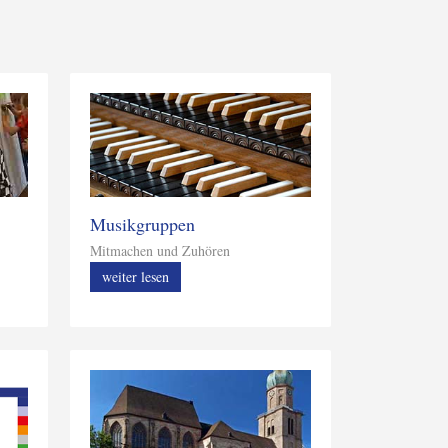
Musikgruppen
Mitmachen und Zuhören
weiter lesen