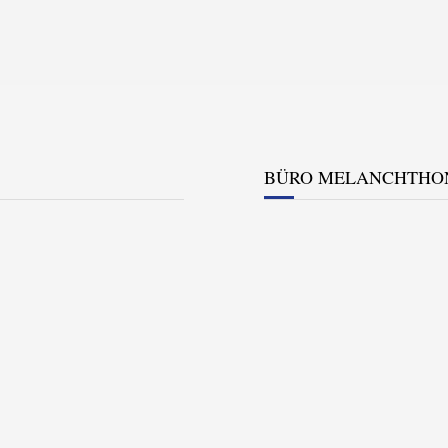
BÜRO MELANCHTHO