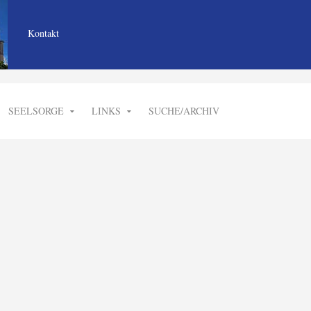
Kontakt
SEELSORGE
LINKS
SUCHE/ARCHIV