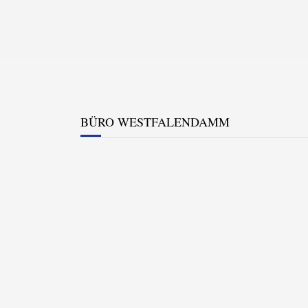
BÜRO WESTFALENDAMM