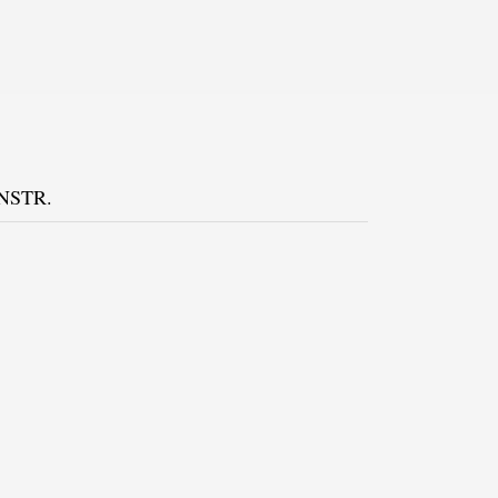
NSTR.