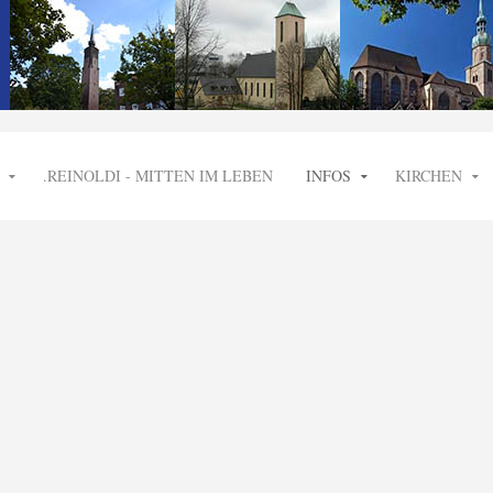
.REINOLDI - MITTEN IM LEBEN
INFOS
KIRCHEN