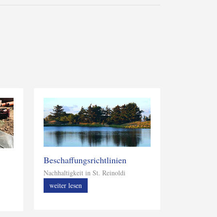
Beschaffungsrichtlinien
Nachhaltigkeit in St. Reinoldi
weiter lesen