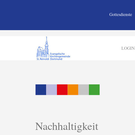
Gottesdienste
LOGIN
Nachhaltigkeit