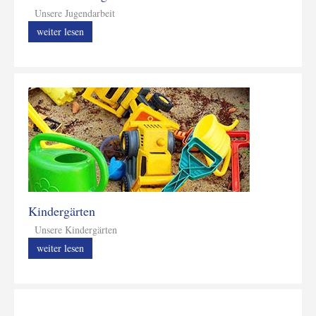
Unsere Jugendarbeit
weiter lesen
Kindergärten
Unsere Kindergärten
weiter lesen