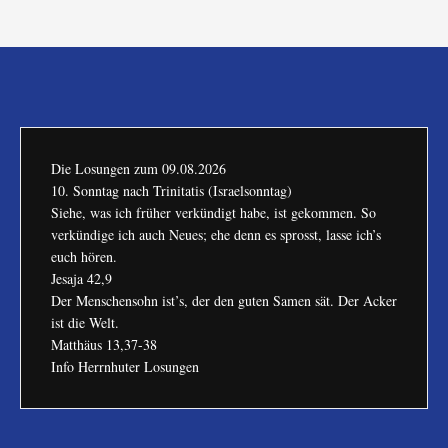
Die Losungen zum
09.08.2026
10. Sonntag nach Trinitatis (Israelsonntag)
Siehe, was ich früher verkündigt habe, ist gekommen. So
verkündige ich auch Neues; ehe denn es sprosst, lasse ich’s
euch hören.
Jesaja 42,9
Der Menschensohn ist’s, der den guten Samen sät. Der Acker
ist die Welt.
Matthäus 13,37-38
Info Herrnhuter Losungen