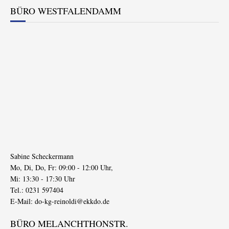
BÜRO WESTFALENDAMM
Sabine Scheckermann
Mo, Di, Do, Fr: 09:00 - 12:00 Uhr,
Mi: 13:30 - 17:30 Uhr
Tel.: 0231 597404
E-Mail:
do-kg-reinoldi@ekkdo.de
BÜRO MELANCHTHONSTR.