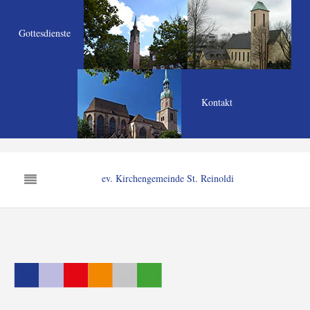
Gottesdienste
Kontakt
ev. Kirchengemeinde St. Reinoldi