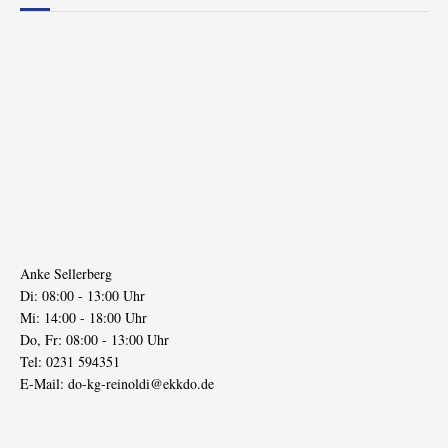
Anke Sellerberg
Di: 08:00 - 13:00 Uhr
Mi: 14:00 - 18:00 Uhr
Do, Fr: 08:00 - 13:00 Uhr
Tel: 0231 594351
E-Mail:
do-kg-reinoldi@ekkdo.de