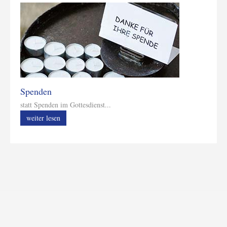
Spenden
statt Spenden im Gottesdienst...
weiter lesen