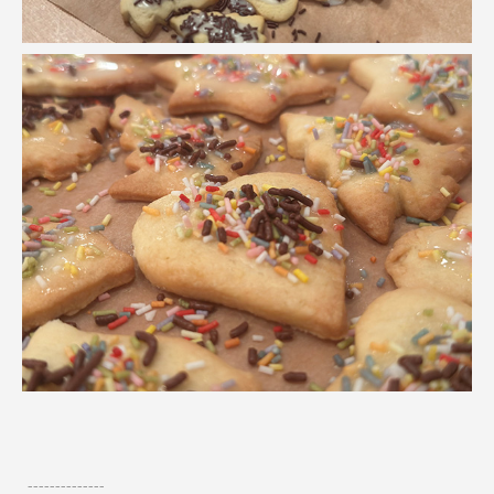
--------------