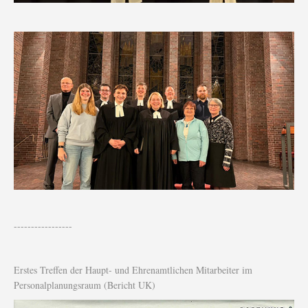
-----------------
Erstes Treffen der Haupt- und Ehrenamtlichen Mitarbeiter im
Personalplanungsraum (Bericht UK)