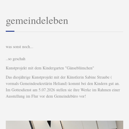
gemeindeleben
was sonst noch...
..so geschah
Kunstprojekt mit dem Kindergarten "Gänseblümchen"
Das diesjährige Kunstprojekt mit der Künstlerin Sabine Straube (
vormals Gemeindesekretärin Heliand) kommt bei den Kindern gut an.
Im Gottesdienst am 5.07.2026 stellen sie ihre Werke im Rahmen einer
Ausstellung im Flur vor dem Gemeindebüro vor!