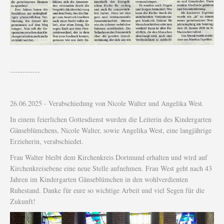
------------
26.06.2025 - Verabschiedung von Nicole Walter und Angelika West.
In einem feierlichen Gottesdienst wurden die Leiterin des Kindergarten
Gänseblümchens, Nicole Walter, sowie Angelika West, eine langjährige
Erzieherin, verabschiedet.
Frau Walter bleibt dem Kirchenkreis Dortmund erhalten und wird auf
Kirchenkreisebene eine neue Stelle aufnehmen. Frau West geht nach 43
Jahren im Kindergarten Gänseblümchen in den wohlverdienten
Ruhestand. Danke für eure so wichtige Arbeit und viel Segen für die
Zukunft!