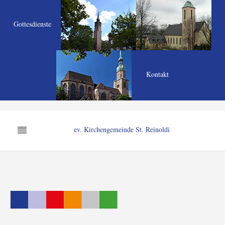
Gottesdienste
Kontakt
ev. Kirchengemeinde St. Reinoldi