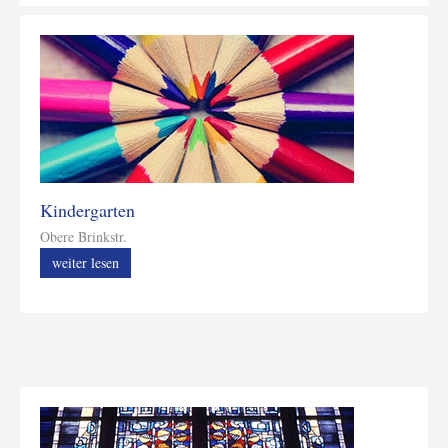
Kindergarten
Obere Brinkstr.
weiter lesen