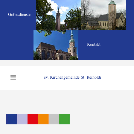
Gottesdienste
Kontakt
ev. Kirchengemeinde St. Reinoldi