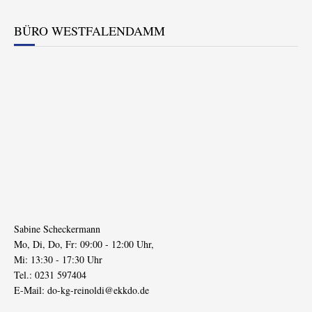
BÜRO WESTFALENDAMM
Sabine Scheckermann
Mo, Di, Do, Fr: 09:00 - 12:00 Uhr,
Mi: 13:30 - 17:30 Uhr
Tel.: 0231 597404
E-Mail:
do-kg-reinoldi@ekkdo.de