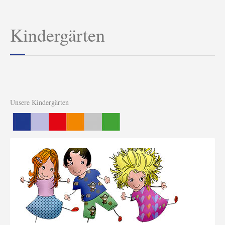
Kindergärten
Unsere Kindergärten