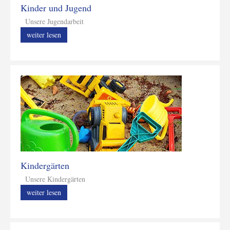
Kinder und Jugend
Unsere Jugendarbeit
weiter lesen
Kindergärten
Unsere Kindergärten
weiter lesen