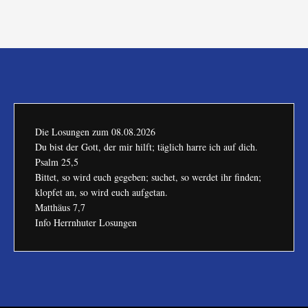
Die Losungen zum
08.08.2026
Du bist der Gott, der mir hilft; täglich harre ich auf dich.
Psalm 25,5
Bittet, so wird euch gegeben; suchet, so werdet ihr finden;
klopfet an, so wird euch aufgetan.
Matthäus 7,7
Info Herrnhuter Losungen