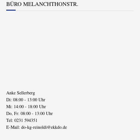
BÜRO MELANCHTHONSTR.
Anke Sellerberg
Di: 08:00 - 13:00 Uhr
Mi: 14:00 - 18:00 Uhr
Do, Fr: 08:00 - 13:00 Uhr
Tel: 0231 594351
E-Mail:
do-kg-reinoldi@ekkdo.de