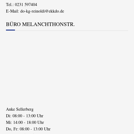
Tel.: 0231 597404
E-Mail:
do-kg-reinoldi@ekkdo.de
BÜRO MELANCHTHONSTR.
Anke Sellerberg
Di: 08:00 - 13:00 Uhr
Mi: 14:00 - 18:00 Uhr
Do, Fr: 08:00 - 13:00 Uhr