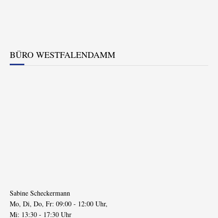
BÜRO WESTFALENDAMM
Sabine Scheckermann
Mo, Di, Do, Fr: 09:00 - 12:00 Uhr,
Mi: 13:30 - 17:30 Uhr