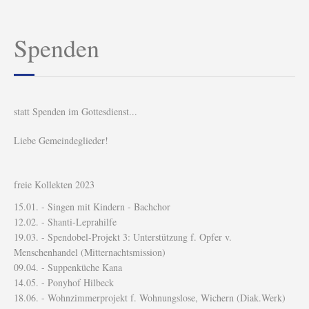
Spenden
statt Spenden im Gottesdienst...
Liebe Gemeindeglieder!
freie Kollekten 2023
15.01. - Singen mit Kindern - Bachchor
12.02. - Shanti-Leprahilfe
19.03. - Spendobel-Projekt 3: Unterstützung f. Opfer v.
Menschenhandel (Mitternachtsmission)
09.04. - Suppenküche Kana
14.05. - Ponyhof Hilbeck
18.06. - Wohnzimmerprojekt f. Wohnungslose, Wichern (Diak.Werk)