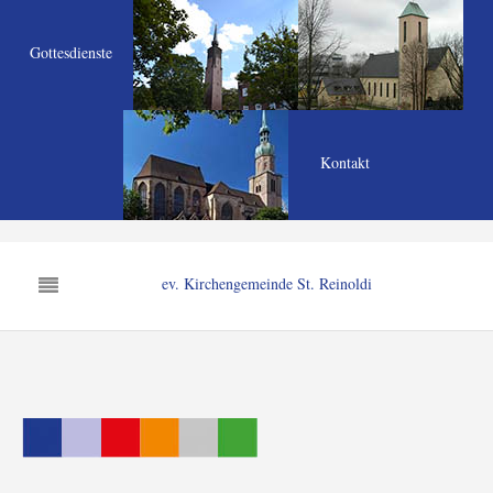
Gottesdienste
Kontakt
ev. Kirchengemeinde St. Reinoldi