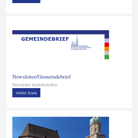
Newsletter/Gemeindebrief
Newsletter lesen/bestellen
weiter lesen