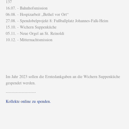
137
16.07. - Bahnhofsmission
06.08. - Hospizarbeit „Bethel vor Ort“
27.08. - Spendobelprojekt 8: Fußballplatz Johannes-Falk-Heim
15.10. - Wichern Suppenküche
05.11. - Neue Orgel an St. Reinoldi
10.12. - Mitternachtsmission
Im Jahr 2023 sollen die Erntedankgaben an die Wichern Suppenküche
gespendet werden.
---------------------
Kollekte online zu spenden.