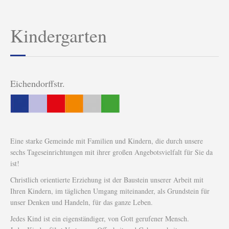
Kindergarten
Eichendorffstr.
Eine starke Gemeinde mit Familien und Kindern, die durch unsere
sechs Tageseinrichtungen mit ihrer großen Angebotsvielfalt für Sie da
ist!
Christlich orientierte Erziehung ist der Baustein unserer Arbeit mit
Ihren Kindern, im täglichen Umgang miteinander, als Grundstein für
unser Denken und Handeln, für das ganze Leben.
Jedes Kind ist ein eigenständiger, von Gott gerufener Mensch.