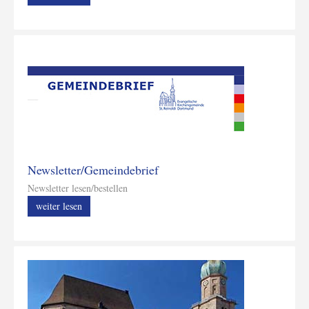
Newsletter/Gemeindebrief
Newsletter lesen/bestellen
weiter lesen