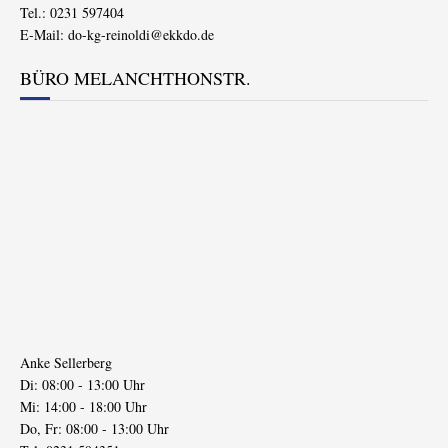
Tel.: 0231 597404
E-Mail:
do-kg-reinoldi@ekkdo.de
BÜRO MELANCHTHONSTR.
Anke Sellerberg
Di: 08:00 - 13:00 Uhr
Mi: 14:00 - 18:00 Uhr
Do, Fr: 08:00 - 13:00 Uhr