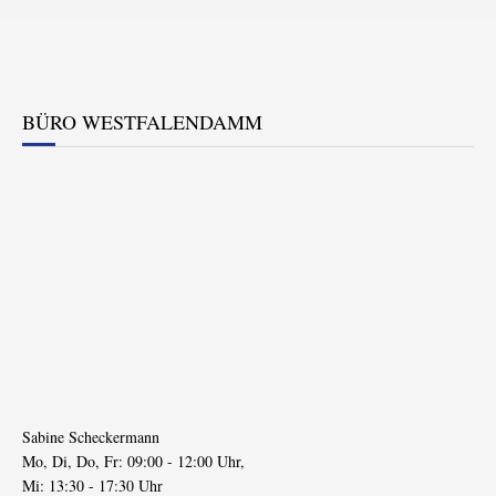
BÜRO WESTFALENDAMM
Sabine Scheckermann
Mo, Di, Do, Fr: 09:00 - 12:00 Uhr,
Mi: 13:30 - 17:30 Uhr