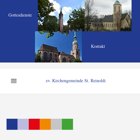
Gottesdienste
Kontakt
ev. Kirchengemeinde St. Reinoldi