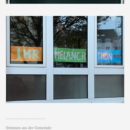
---------------------------
Stimmen aus der Gemeinde: