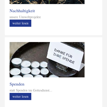
Nachhaltigkeit
unsere Umweltprojekte
weiter lesen
Spenden
statt Spenden im Gottesdienst...
weiter lesen