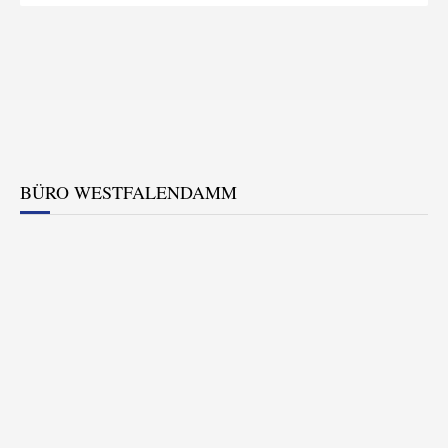
BÜRO WESTFALENDAMM