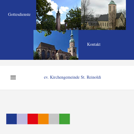
Gottesdienste
Kontakt
ev. Kirchengemeinde St. Reinoldi