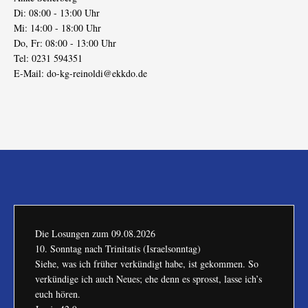
Di: 08:00 - 13:00 Uhr
Mi: 14:00 - 18:00 Uhr
Do, Fr: 08:00 - 13:00 Uhr
Tel: 0231 594351
E-Mail:
do-kg-reinoldi@ekkdo.de
Die Losungen zum
09.08.2026
10. Sonntag nach Trinitatis (Israelsonntag)
Siehe, was ich früher verkündigt habe, ist gekommen. So
verkündige ich auch Neues; ehe denn es sprosst, lasse ich’s
euch hören.