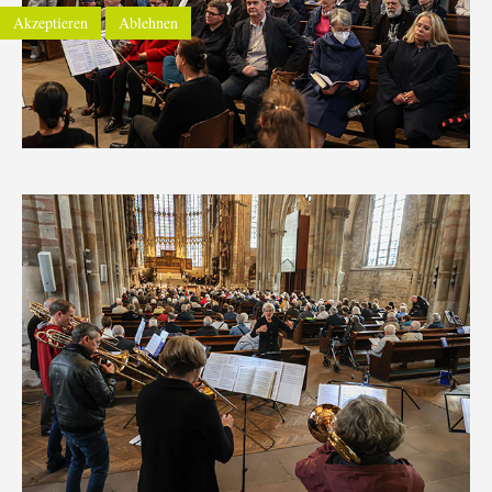
Akzeptieren
Ablehnen