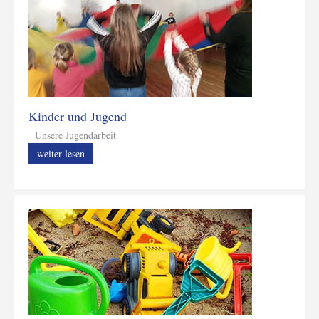
Kinder und Jugend
Unsere Jugendarbeit
weiter lesen