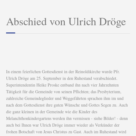
Abschied von Ulrich Dröge
In einem feierlichen Gottesdienst in der Reinoldikirche wurde Pfr.
Ulrich Dröge am 25. September in den Ruhestand verabschiedet.
Superintendentin Heike Proske entband ihn nach vier Jahrzehnten
Tätigkeit für die Gemeinde von seinen Pflichten; das Presbyterium,
zahlreiche Gemeindeglieder und Weggefährten sprachen ihm im und
nach dem Gottesdienst ihre guten Wünsche und Gottes Segen zu. Auch
die ganz kleinen in der Gemeinde wie die Kinder des
Melanchthonkindergartens werden ihn vermissen - siehe Bilder! - denn
auch bei Ihnen war Ulrich Dröge immer wieder als Verkünder der
frohen Botschaft von Jesus Christus zu Gast. Auch im Ruhestand wird