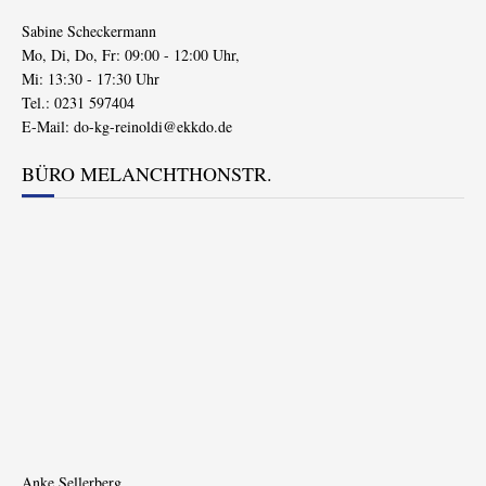
Sabine Scheckermann
Mo, Di, Do, Fr: 09:00 - 12:00 Uhr,
Mi: 13:30 - 17:30 Uhr
Tel.: 0231 597404
E-Mail:
do-kg-reinoldi@ekkdo.de
BÜRO MELANCHTHONSTR.
Anke Sellerberg