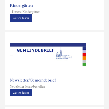
Kindergärten
Unsere Kindergärten
weiter lesen
Newsletter/Gemeindebrief
Newsletter lesen/bestellen
weiter lesen