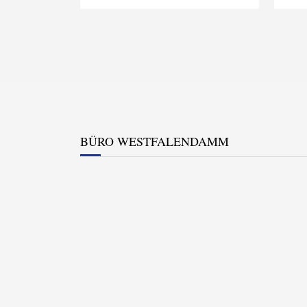
BÜRO WESTFALENDAMM