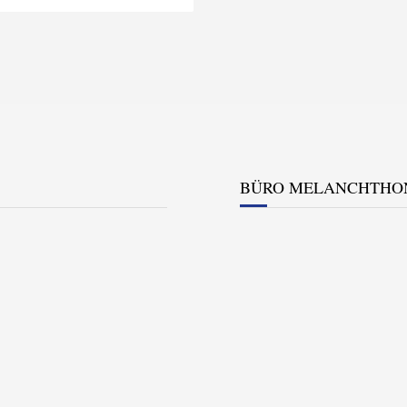
BÜRO MELANCHTHO