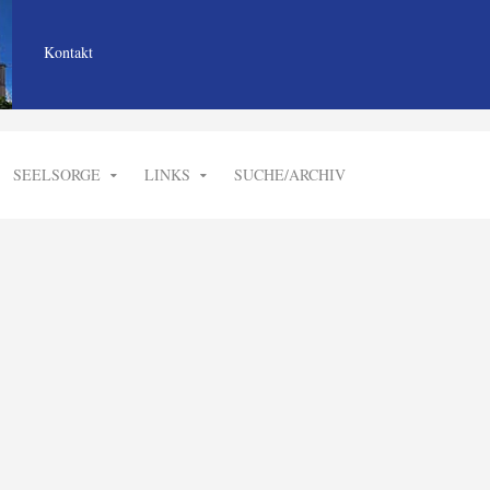
Kontakt
SEELSORGE
LINKS
SUCHE/ARCHIV