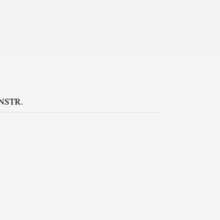
NSTR.