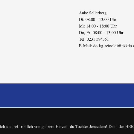
Anke Sellerberg
Di: 08:00 - 13:00 Uhr
Mi: 14:00 - 18:00 Uhr
Do, Fr: 08:00 - 13:00 Uhr
Tel: 0231 594351
E-Mail:
do-kg-reinoldi@ekkdo.
 dich und sei fröhlich von ganzem Herzen, du Tochter Jerusalem! Denn der H